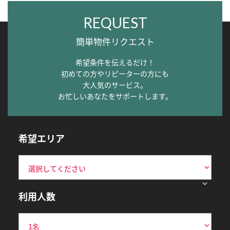
REQUEST
簡単物件リクエスト
希望条件を伝えるだけ！
初めての方やリピーターの方にも
大人気のサービス。
お忙しいあなたをサポートします。
希望エリア
利用人数