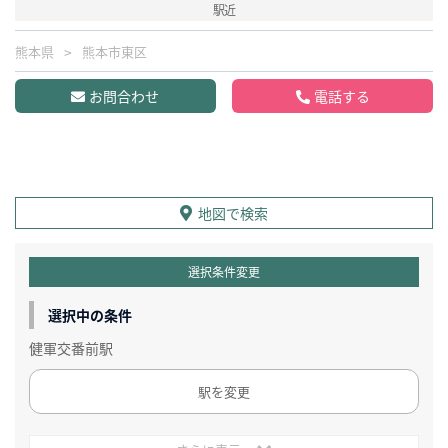
駅近
熊本県
熊本市東区
お問合わせ
電話する
地図で検索
選択条件変更
選択中の条件
健軍交番前駅
駅を変更