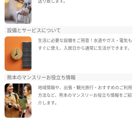
送り致します。
設備とサービスについて
生活に必要な設備をご用意！水道やガス・電気も
すぐに使え、入居日から通常に生活ができます。
熊本のマンスリーお役立ち情報
地域情報や、出張・観光旅行・おすすめのご利用
方法など、熊本のマンスリーお役立ち情報をご紹
介します。