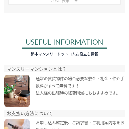
さらに表示
USEFUL INFORMATION
熊本マンスリードットコムお役立ち情報
マンスリーマンションとは？
通常の賃貸物件の場合必要な敷金・礼金・仲介手
数料がすべて無料です！
法人様の出張時の経費削減にもおすすめです。
お支払い方法について
お申し込み確定後、ご請求書・ご利用案内等をお