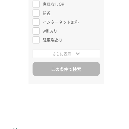
家具なしOK
駅近
インターネット無料
wifiあり
駐車場あり
さらに表示