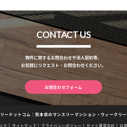
CONTACT US
物件に関するお問合わせや法人契約等、
お気軽にリクエスト・お問合わせください。
お問合わせフォーム
スリードットコム
｜
熊本県のマンスリーマンション・ウィークリー
ンク
サイトマップ
プライバシーポリシー
サイト運営会社
お