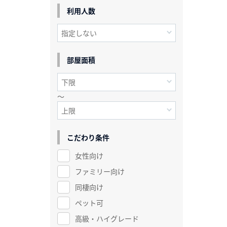
利用人数
部屋面積
～
こだわり条件
女性向け
ファミリー向け
同棲向け
ペット可
高級・ハイグレード