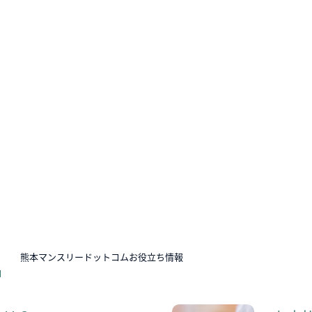
N
熊本マンスリードットコムお役立ち情報