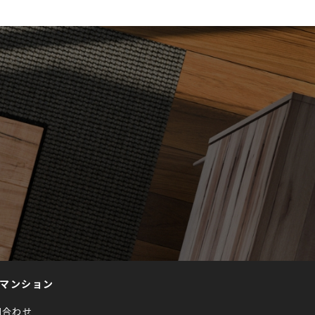
マンション
問合わせ