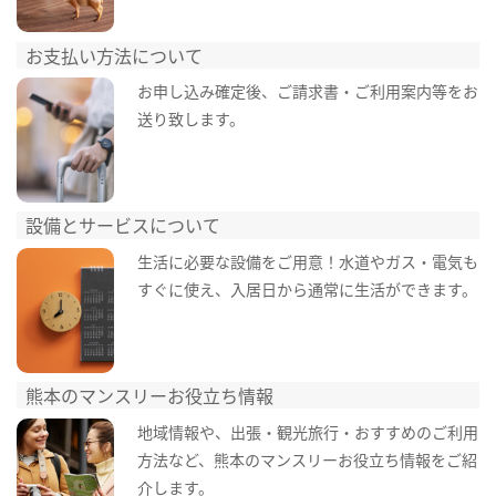
お支払い方法について
お申し込み確定後、ご請求書・ご利用案内等をお
送り致します。
設備とサービスについて
生活に必要な設備をご用意！水道やガス・電気も
すぐに使え、入居日から通常に生活ができます。
熊本のマンスリーお役立ち情報
地域情報や、出張・観光旅行・おすすめのご利用
方法など、熊本のマンスリーお役立ち情報をご紹
介します。