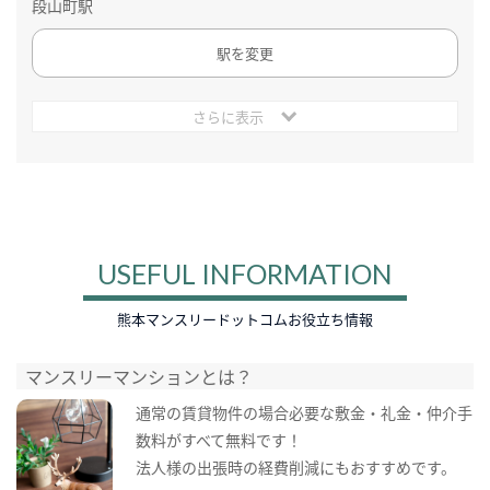
段山町駅
駅を変更
さらに表示
USEFUL INFORMATION
熊本マンスリードットコムお役立ち情報
マンスリーマンションとは？
通常の賃貸物件の場合必要な敷金・礼金・仲介手
数料がすべて無料です！
法人様の出張時の経費削減にもおすすめです。