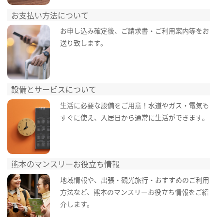
お支払い方法について
お申し込み確定後、ご請求書・ご利用案内等をお
送り致します。
設備とサービスについて
生活に必要な設備をご用意！水道やガス・電気も
すぐに使え、入居日から通常に生活ができます。
熊本のマンスリーお役立ち情報
地域情報や、出張・観光旅行・おすすめのご利用
方法など、熊本のマンスリーお役立ち情報をご紹
介します。