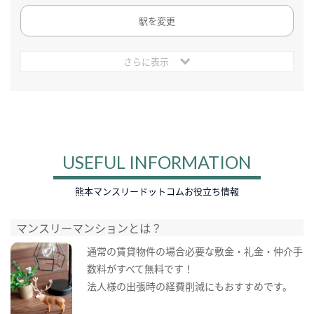
駅を変更
さらに表示
USEFUL INFORMATION
熊本マンスリードットコムお役立ち情報
マンスリーマンションとは？
通常の賃貸物件の場合必要な敷金・礼金・仲介手
数料がすべて無料です！
法人様の出張時の経費削減にもおすすめです。