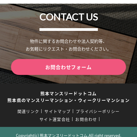
CONTACT US
物件に関するお問合わせや法人契約等、
お気軽にリクエスト・お問合わせください。
お問合わせフォーム
熊本マンスリードットコム
熊本県のマンスリーマンション・ウィークリーマンション
関連リンク
サイトマップ
プライバシーポリシー
サイト運営会社
お問合わせ
Copyright(c) 熊本マンスリードットコム.All right reserved.