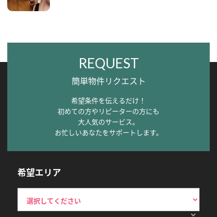
REQUEST
簡単物件リクエスト
希望条件を伝えるだけ！
初めての方やリピーターの方にも
大人気のサービス。
お忙しいあなたをサポートします。
希望エリア