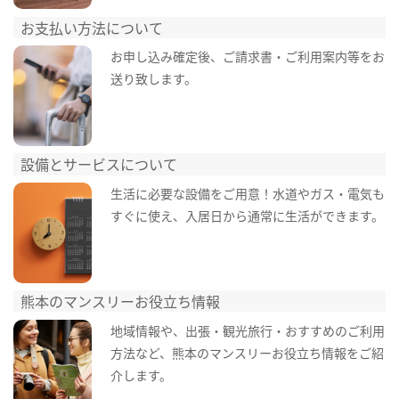
お支払い方法について
お申し込み確定後、ご請求書・ご利用案内等をお
送り致します。
設備とサービスについて
生活に必要な設備をご用意！水道やガス・電気も
すぐに使え、入居日から通常に生活ができます。
熊本のマンスリーお役立ち情報
地域情報や、出張・観光旅行・おすすめのご利用
方法など、熊本のマンスリーお役立ち情報をご紹
介します。