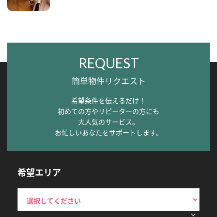
REQUEST
簡単物件リクエスト
希望条件を伝えるだけ！
初めての方やリピーターの方にも
大人気のサービス。
お忙しいあなたをサポートします。
希望エリア