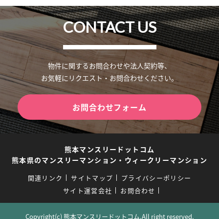
CONTACT US
物件に関するお問合わせや法人契約等、
お気軽にリクエスト・お問合わせください。
お問合わせフォーム
熊本マンスリードットコム
熊本県のマンスリーマンション・ウィークリーマンション
関連リンク
サイトマップ
プライバシーポリシー
サイト運営会社
お問合わせ
Copyright(c) 熊本マンスリードットコム.All right reserved.