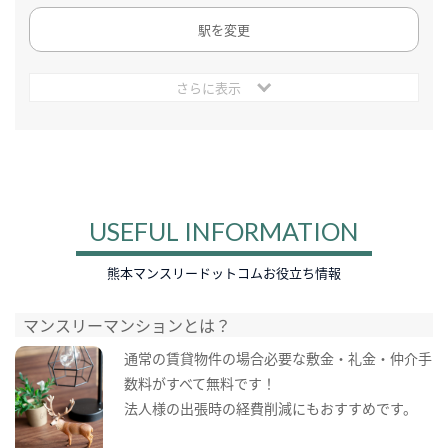
駅を変更
さらに表示
USEFUL INFORMATION
熊本マンスリードットコムお役立ち情報
マンスリーマンションとは？
通常の賃貸物件の場合必要な敷金・礼金・仲介手
数料がすべて無料です！
法人様の出張時の経費削減にもおすすめです。