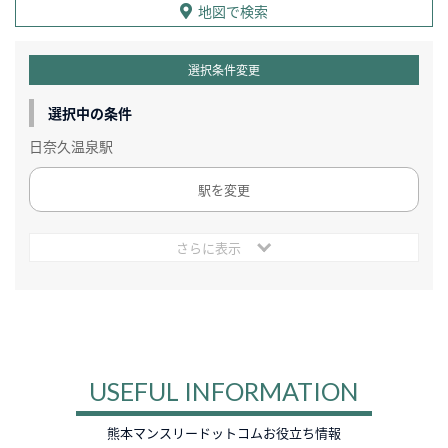
地図で検索
選択条件変更
選択中の条件
日奈久温泉駅
駅を変更
さらに表示
USEFUL INFORMATION
熊本マンスリードットコムお役立ち情報