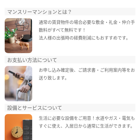
マンスリーマンションとは？
通常の賃貸物件の場合必要な敷金・礼金・仲介手
数料がすべて無料です！
法人様の出張時の経費削減にもおすすめです。
お支払い方法について
お申し込み確定後、ご請求書・ご利用案内等をお
送り致します。
設備とサービスについて
生活に必要な設備をご用意！水道やガス・電気も
すぐに使え、入居日から通常に生活ができます。