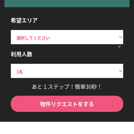
希望エリア
利用人数
あと１ステップ！簡単30秒！
物件リクエストをする