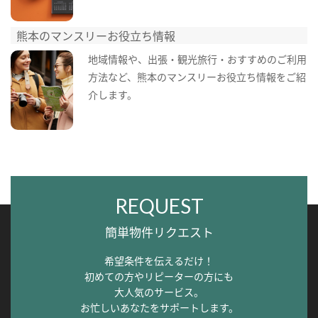
熊本のマンスリーお役立ち情報
地域情報や、出張・観光旅行・おすすめのご利用
方法など、熊本のマンスリーお役立ち情報をご紹
介します。
REQUEST
簡単物件リクエスト
希望条件を伝えるだけ！
初めての方やリピーターの方にも
大人気のサービス。
お忙しいあなたをサポートします。