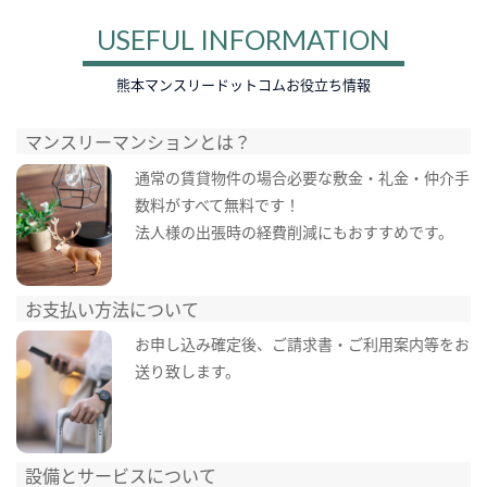
USEFUL INFORMATION
熊本マンスリードットコムお役立ち情報
マンスリーマンションとは？
通常の賃貸物件の場合必要な敷金・礼金・仲介手
数料がすべて無料です！
法人様の出張時の経費削減にもおすすめです。
お支払い方法について
お申し込み確定後、ご請求書・ご利用案内等をお
送り致します。
設備とサービスについて