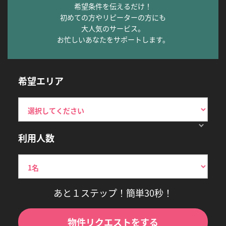
希望条件を伝えるだけ！
初めての方やリピーターの方にも
大人気のサービス。
お忙しいあなたをサポートします。
希望エリア
利用人数
あと１ステップ！簡単30秒！
物件リクエストをする