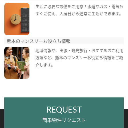
生活に必要な設備をご用意！水道やガス・電気も
すぐに使え、入居日から通常に生活ができます。
熊本のマンスリーお役立ち情報
地域情報や、出張・観光旅行・おすすめのご利用
方法など、熊本のマンスリーお役立ち情報をご紹
介します。
REQUEST
簡単物件リクエスト