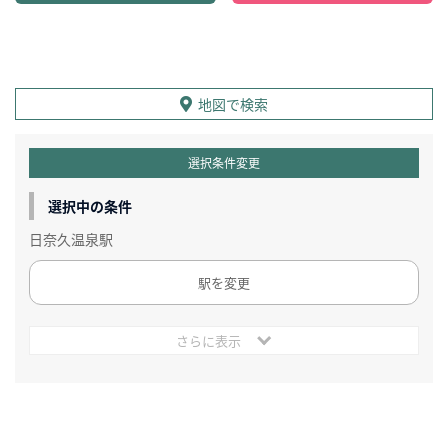
地図で検索
選択条件変更
選択中の条件
日奈久温泉駅
駅を変更
さらに表示