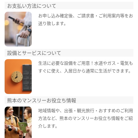
お支払い方法について
お申し込み確定後、ご請求書・ご利用案内等をお
送り致します。
設備とサービスについて
生活に必要な設備をご用意！水道やガス・電気も
すぐに使え、入居日から通常に生活ができます。
熊本のマンスリーお役立ち情報
地域情報や、出張・観光旅行・おすすめのご利用
方法など、熊本のマンスリーお役立ち情報をご紹
介します。