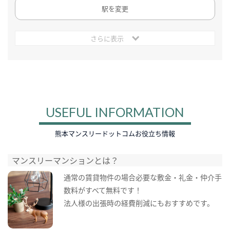
駅を変更
さらに表示
USEFUL INFORMATION
熊本マンスリードットコムお役立ち情報
マンスリーマンションとは？
通常の賃貸物件の場合必要な敷金・礼金・仲介手
数料がすべて無料です！
法人様の出張時の経費削減にもおすすめです。