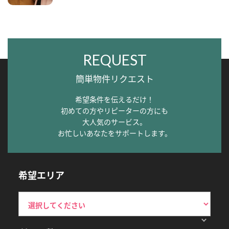
REQUEST
簡単物件リクエスト
希望条件を伝えるだけ！
初めての方やリピーターの方にも
大人気のサービス。
お忙しいあなたをサポートします。
希望エリア