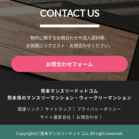
CONTACT US
物件に関するお問合わせや法人契約等、
お気軽にリクエスト・お問合わせください。
お問合わせフォーム
熊本マンスリードットコム
熊本県のマンスリーマンション・ウィークリーマンション
関連リンク
サイトマップ
プライバシーポリシー
サイト運営会社
お問合わせ
Copyright(c) 熊本マンスリードットコム.All right reserved.