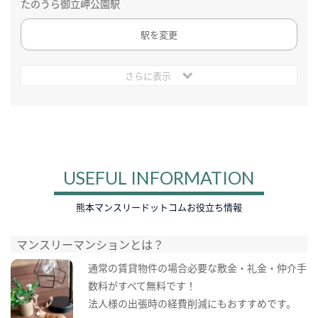
たのうら御立岬公園駅
駅を変更
さらに表示
USEFUL INFORMATION
熊本マンスリードットコムお役立ち情報
マンスリーマンションとは？
通常の賃貸物件の場合必要な敷金・礼金・仲介手
数料がすべて無料です！
法人様の出張時の経費削減にもおすすめです。