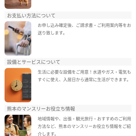
お支払い方法について
お申し込み確定後、ご請求書・ご利用案内等をお
送り致します。
設備とサービスについて
生活に必要な設備をご用意！水道やガス・電気も
すぐに使え、入居日から通常に生活ができます。
熊本のマンスリーお役立ち情報
地域情報や、出張・観光旅行・おすすめのご利用
方法など、熊本のマンスリーお役立ち情報をご紹
介します。