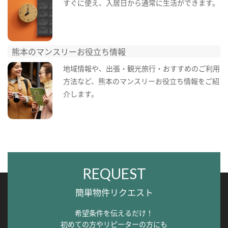
すぐに使え、入居日から通常に生活ができます。
熊本のマンスリーお役立ち情報
地域情報や、出張・観光旅行・おすすめのご利用
方法など、熊本のマンスリーお役立ち情報をご紹
介します。
REQUEST
簡単物件リクエスト
希望条件を伝えるだけ！
初めての方やリピーターの方にも