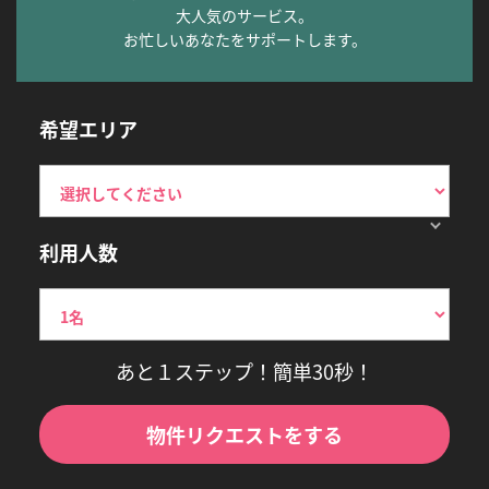
大人気のサービス。
お忙しいあなたをサポートします。
希望エリア
利用人数
あと１ステップ！簡単30秒！
物件リクエストをする