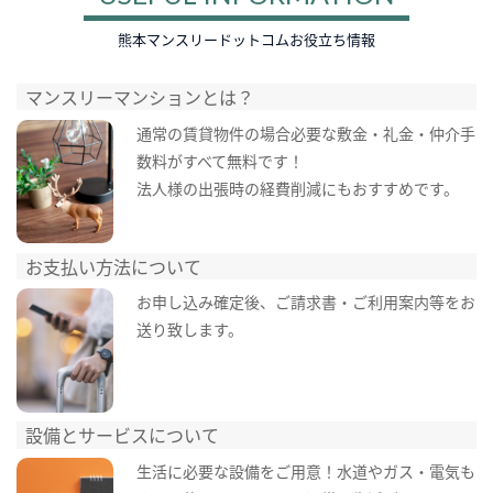
熊本マンスリードットコムお役立ち情報
マンスリーマンションとは？
通常の賃貸物件の場合必要な敷金・礼金・仲介手
数料がすべて無料です！
法人様の出張時の経費削減にもおすすめです。
お支払い方法について
お申し込み確定後、ご請求書・ご利用案内等をお
送り致します。
設備とサービスについて
生活に必要な設備をご用意！水道やガス・電気も