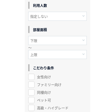
利用人数
部屋面積
～
こだわり条件
女性向け
ファミリー向け
同棲向け
ペット可
高級・ハイグレード