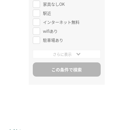
家具なしOK
駅近
インターネット無料
wifiあり
駐車場あり
さらに表示