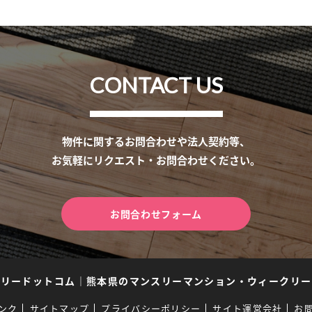
CONTACT US
物件に関するお問合わせや法人契約等、
お気軽にリクエスト・お問合わせください。
お問合わせフォーム
スリードットコム
｜
熊本県のマンスリーマンション・ウィークリー
ンク
サイトマップ
プライバシーポリシー
サイト運営会社
お