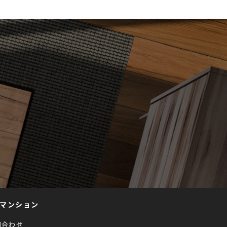
マンション
問合わせ