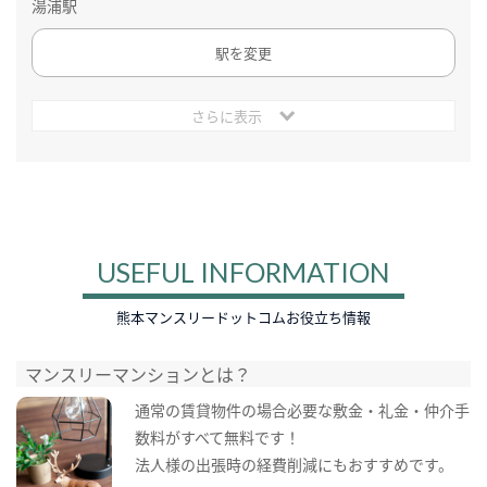
湯浦駅
駅を変更
さらに表示
USEFUL INFORMATION
熊本マンスリードットコムお役立ち情報
マンスリーマンションとは？
通常の賃貸物件の場合必要な敷金・礼金・仲介手
数料がすべて無料です！
法人様の出張時の経費削減にもおすすめです。