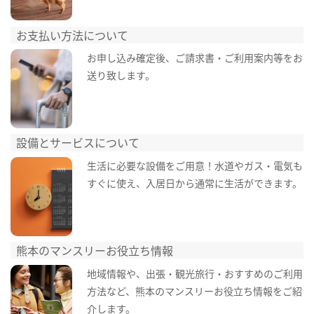
お支払い方法について
お申し込み確定後、ご請求書・ご利用案内等をお
送り致します。
設備とサービスについて
生活に必要な設備をご用意！水道やガス・電気も
すぐに使え、入居日から通常に生活ができます。
熊本のマンスリーお役立ち情報
地域情報や、出張・観光旅行・おすすめのご利用
方法など、熊本のマンスリーお役立ち情報をご紹
介します。