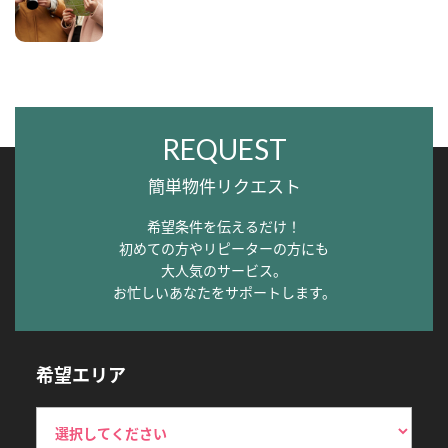
REQUEST
簡単物件リクエスト
希望条件を伝えるだけ！
初めての方やリピーターの方にも
大人気のサービス。
お忙しいあなたをサポートします。
希望エリア