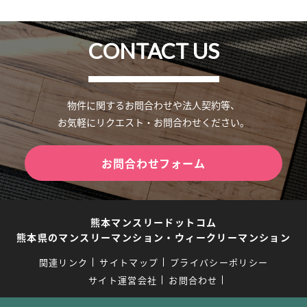
CONTACT US
物件に関するお問合わせや法人契約等、
お気軽にリクエスト・お問合わせください。
お問合わせフォーム
熊本マンスリードットコム
熊本県のマンスリーマンション・ウィークリーマンション
関連リンク
サイトマップ
プライバシーポリシー
サイト運営会社
お問合わせ