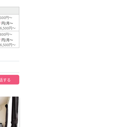
600円～
0
円/月～
6,500円～
800円～
0
円/月～
6,500円～
話する