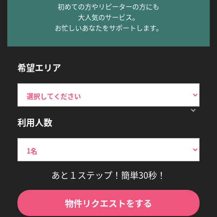
初めての方やリピーターの方にも
大人気のサービス。
お忙しいあなたをサポートします。
希望エリア
利用人数
あと１ステップ！簡単30秒！
物件リクエストをする