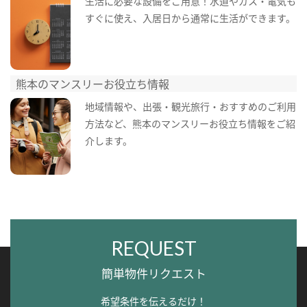
生活に必要な設備をご用意！水道やガス・電気も
すぐに使え、入居日から通常に生活ができます。
熊本のマンスリーお役立ち情報
地域情報や、出張・観光旅行・おすすめのご利用
方法など、熊本のマンスリーお役立ち情報をご紹
介します。
REQUEST
簡単物件リクエスト
希望条件を伝えるだけ！