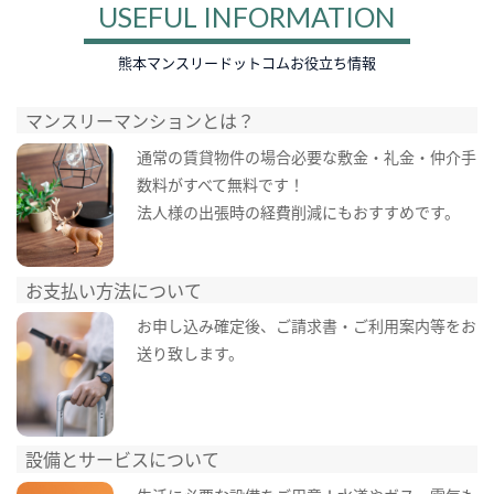
USEFUL INFORMATION
熊本マンスリードットコムお役立ち情報
マンスリーマンションとは？
通常の賃貸物件の場合必要な敷金・礼金・仲介手
数料がすべて無料です！
法人様の出張時の経費削減にもおすすめです。
お支払い方法について
お申し込み確定後、ご請求書・ご利用案内等をお
送り致します。
設備とサービスについて