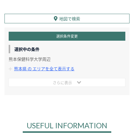
地図で検索
選択条件変更
選択中の条件
熊本保健科学大学周辺
熊本県 の エリアを全て表示する
さらに表示
USEFUL INFORMATION