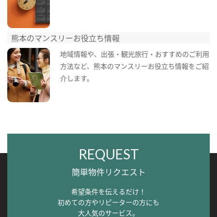
熊本のマンスリーお役立ち情報
地域情報や、出張・観光旅行・おすすめのご利用
方法など、熊本のマンスリーお役立ち情報をご紹
介します。
REQUEST
簡単物件リクエスト
希望条件を伝えるだけ！
初めての方やリピーターの方にも
大人気のサービス。