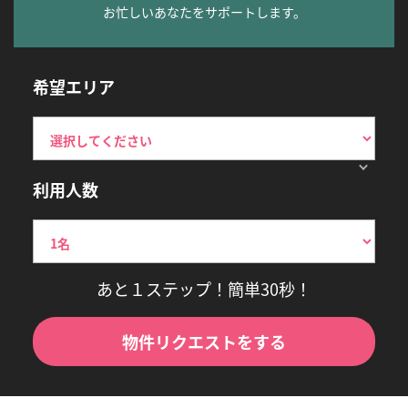
お忙しいあなたをサポートします。
希望エリア
利用人数
あと１ステップ！簡単30秒！
物件リクエストをする