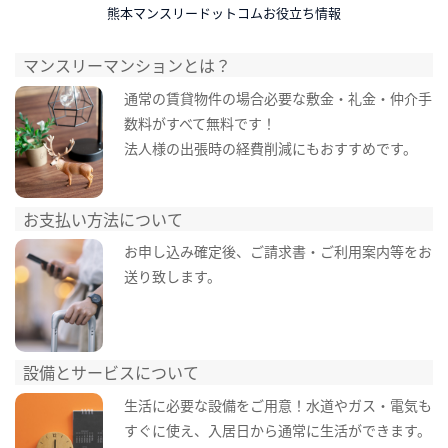
熊本マンスリードットコムお役立ち情報
マンスリーマンションとは？
通常の賃貸物件の場合必要な敷金・礼金・仲介手
数料がすべて無料です！
法人様の出張時の経費削減にもおすすめです。
お支払い方法について
お申し込み確定後、ご請求書・ご利用案内等をお
送り致します。
設備とサービスについて
生活に必要な設備をご用意！水道やガス・電気も
すぐに使え、入居日から通常に生活ができます。