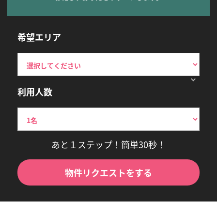
希望エリア
利用人数
あと１ステップ！簡単30秒！
物件リクエストをする