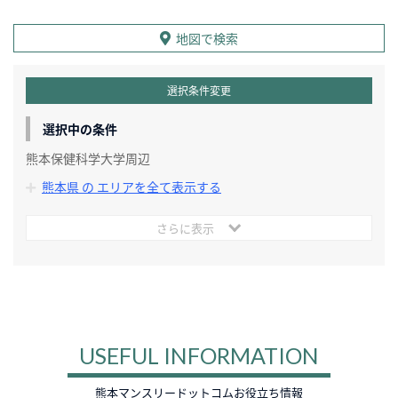
地図で検索
選択条件変更
選択中の条件
熊本保健科学大学周辺
熊本県 の エリアを全て表示する
さらに表示
USEFUL INFORMATION
熊本マンスリードットコムお役立ち情報