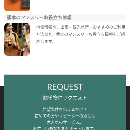
熊本のマンスリーお役立ち情報
地域情報や、出張・観光旅行・おすすめのご利用
方法など、熊本のマンスリーお役立ち情報をご紹
介します。
REQUEST
簡単物件リクエスト
希望条件を伝えるだけ！
初めての方やリピーターの方にも
大人気のサービス。
お忙しいあなたをサポートします。