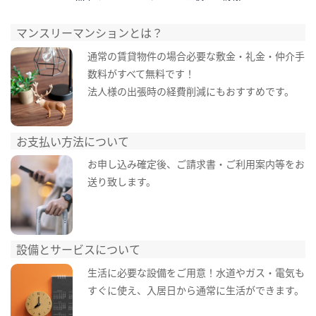
マンスリーマンションとは？
通常の賃貸物件の場合必要な敷金・礼金・仲介手
数料がすべて無料です！
法人様の出張時の経費削減にもおすすめです。
お支払い方法について
お申し込み確定後、ご請求書・ご利用案内等をお
送り致します。
設備とサービスについて
生活に必要な設備をご用意！水道やガス・電気も
すぐに使え、入居日から通常に生活ができます。