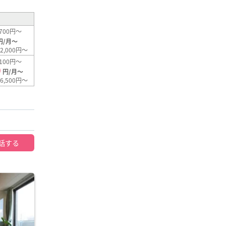
700円～
円/月～
2,000円～
100円～
0
円/月～
6,500円～
話する