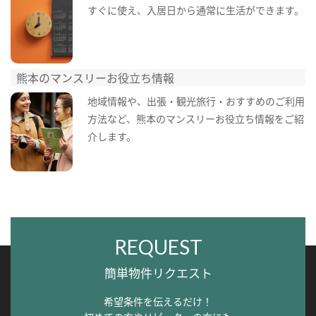
すぐに使え、入居日から通常に生活ができます。
熊本のマンスリーお役立ち情報
地域情報や、出張・観光旅行・おすすめのご利用
方法など、熊本のマンスリーお役立ち情報をご紹
介します。
REQUEST
簡単物件リクエスト
希望条件を伝えるだけ！