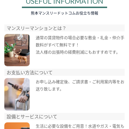
USEFUL INFORMATION
熊本マンスリードットコムお役立ち情報
マンスリーマンションとは？
通常の賃貸物件の場合必要な敷金・礼金・仲介手
数料がすべて無料です！
法人様の出張時の経費削減にもおすすめです。
お支払い方法について
お申し込み確定後、ご請求書・ご利用案内等をお
送り致します。
設備とサービスについて
生活に必要な設備をご用意！水道やガス・電気も