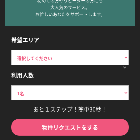
初めての方やリピーターの方にも
大人気のサービス。
お忙しいあなたをサポートします。
希望エリア
利用人数
あと１ステップ！簡単30秒！
物件リクエストをする