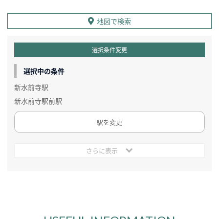
地図で検索
選択条件変更
選択中の条件
新水前寺駅
新水前寺駅前駅
駅を変更
さらに表示