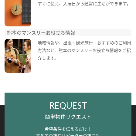
すぐに使え、入居日から通常に生活ができます。
熊本のマンスリーお役立ち情報
地域情報や、出張・観光旅行・おすすめのご利用
方法など、熊本のマンスリーお役立ち情報をご紹
介します。
REQUEST
簡単物件リクエスト
希望条件を伝えるだけ！
初めての方やリピーターの方にも