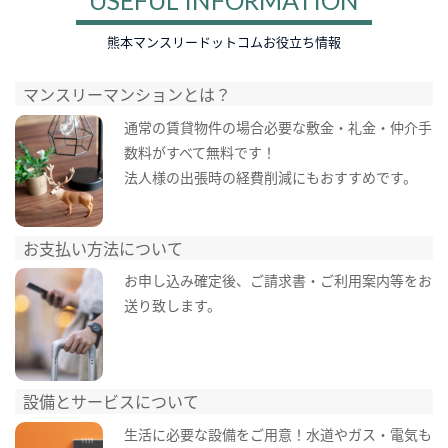
熊本マンスリードットコムお役立ち情報
マンスリーマンションとは？
通常の賃貸物件の場合必要な敷金・礼金・仲介手
数料がすべて無料です！
法人様の出張時の経費削減にもおすすめです。
お支払い方法について
お申し込み確定後、ご請求書・ご利用案内等をお
送り致します。
設備とサービスについて
生活に必要な設備をご用意！水道やガス・電気も