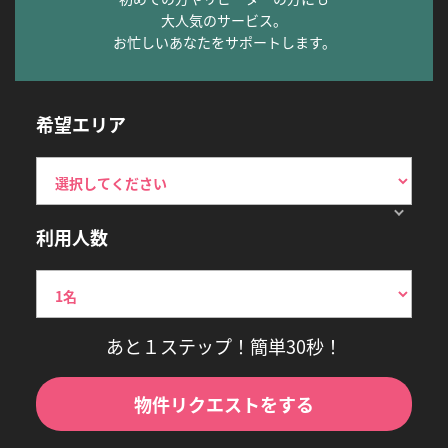
大人気のサービス。
お忙しいあなたをサポートします。
希望エリア
利用人数
あと１ステップ！簡単30秒！
物件リクエストをする