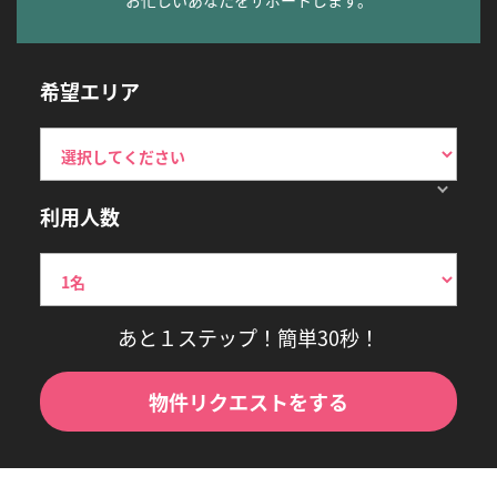
希望エリア
利用人数
あと１ステップ！簡単30秒！
物件リクエストをする