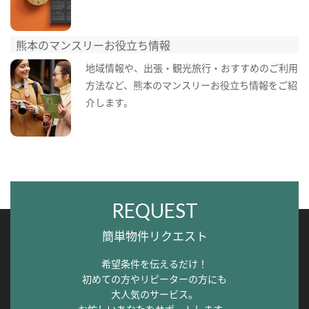
熊本のマンスリーお役立ち情報
地域情報や、出張・観光旅行・おすすめのご利用
方法など、熊本のマンスリーお役立ち情報をご紹
介します。
REQUEST
簡単物件リクエスト
希望条件を伝えるだけ！
初めての方やリピーターの方にも
大人気のサービス。
お忙しいあなたをサポートします。