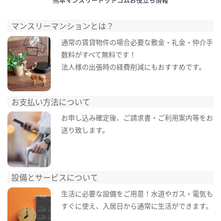
マンスリーマンションとは？
通常の賃貸物件の場合必要な敷金・礼金・仲介手
数料がすべて無料です！
法人様の出張時の経費削減にもおすすめです。
お支払い方法について
お申し込み確定後、ご請求書・ご利用案内等をお
送り致します。
設備とサービスについて
生活に必要な設備をご用意！水道やガス・電気も
すぐに使え、入居日から通常に生活ができます。