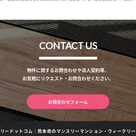
CONTACT US
物件に関するお問合わせや法人契約等、
お気軽にリクエスト・お問合わせください。
お問合わせフォーム
スリードットコム
｜
熊本県のマンスリーマンション・ウィークリー