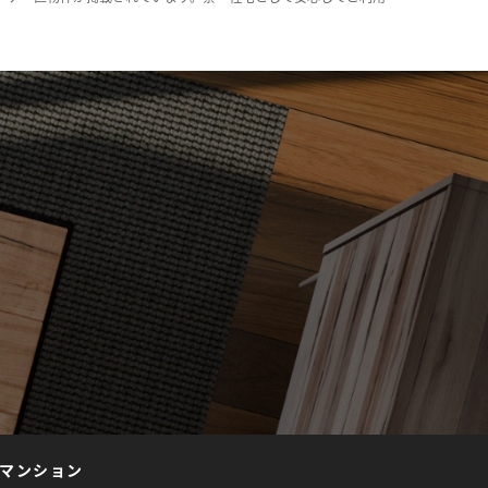
マンション