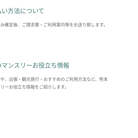
払い方法について
込み確定後、ご請求書・ご利用案内等をお送り致します。
のマンスリーお役立ち情報
報や、出張・観光旅行・おすすめのご利用方法など、熊本
スリーお役立ち情報をご紹介します。