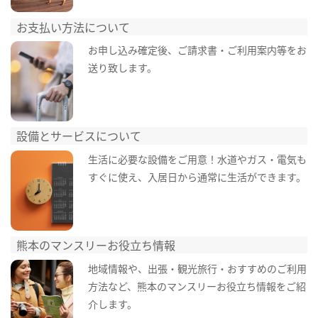
お支払い方法について
お申し込み確定後、ご請求書・ご利用案内等をお
送り致します。
設備とサービスについて
生活に必要な設備をご用意！水道やガス・電気も
すぐに使え、入居日から通常に生活ができます。
熊本のマンスリーお役立ち情報
地域情報や、出張・観光旅行・おすすめのご利用
方法など、熊本のマンスリーお役立ち情報をご紹
介します。