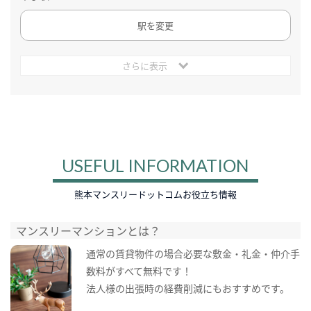
駅を変更
さらに表示
USEFUL INFORMATION
熊本マンスリードットコムお役立ち情報
マンスリーマンションとは？
通常の賃貸物件の場合必要な敷金・礼金・仲介手
数料がすべて無料です！
法人様の出張時の経費削減にもおすすめです。