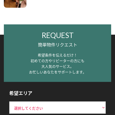
REQUEST
簡単物件リクエスト
希望条件を伝えるだけ！
初めての方やリピーターの方にも
大人気のサービス。
お忙しいあなたをサポートします。
希望エリア