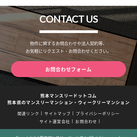
CONTACT US
物件に関するお問合わせや法人契約等、
お気軽にリクエスト・お問合わせください。
お問合わせフォーム
熊本マンスリードットコム
熊本県のマンスリーマンション・ウィークリーマンション
関連リンク
サイトマップ
プライバシーポリシー
サイト運営会社
お問合わせ