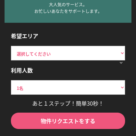
大人気のサービス。
お忙しいあなたをサポートします。
希望エリア
利用人数
あと１ステップ！簡単30秒！
物件リクエストをする