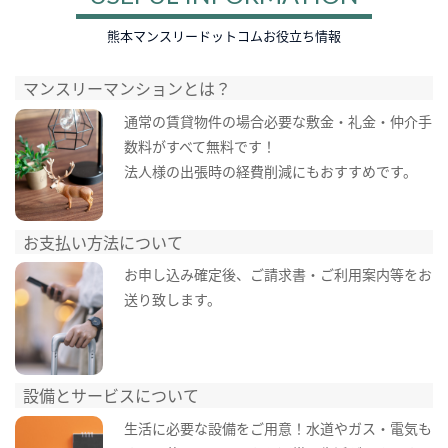
熊本マンスリードットコムお役立ち情報
マンスリーマンションとは？
通常の賃貸物件の場合必要な敷金・礼金・仲介手
数料がすべて無料です！
法人様の出張時の経費削減にもおすすめです。
お支払い方法について
お申し込み確定後、ご請求書・ご利用案内等をお
送り致します。
設備とサービスについて
生活に必要な設備をご用意！水道やガス・電気も