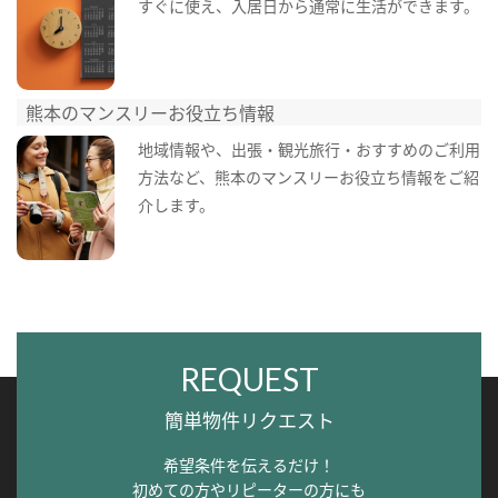
すぐに使え、入居日から通常に生活ができます。
熊本のマンスリーお役立ち情報
地域情報や、出張・観光旅行・おすすめのご利用
方法など、熊本のマンスリーお役立ち情報をご紹
介します。
REQUEST
簡単物件リクエスト
希望条件を伝えるだけ！
初めての方やリピーターの方にも