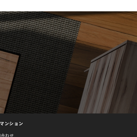
マンション
問合わせ