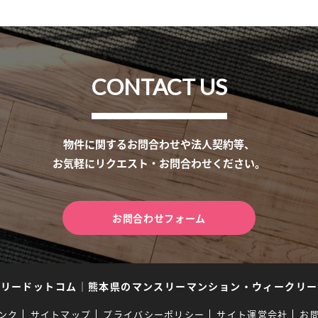
CONTACT US
物件に関するお問合わせや法人契約等、
お気軽にリクエスト・お問合わせください。
お問合わせフォーム
スリードットコム
｜
熊本県のマンスリーマンション・ウィークリー
ンク
サイトマップ
プライバシーポリシー
サイト運営会社
お