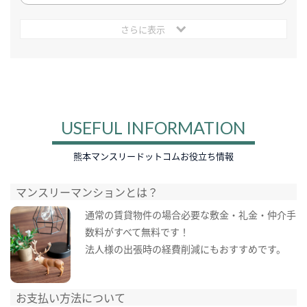
さらに表示
USEFUL INFORMATION
熊本マンスリードットコムお役立ち情報
マンスリーマンションとは？
通常の賃貸物件の場合必要な敷金・礼金・仲介手
数料がすべて無料です！
法人様の出張時の経費削減にもおすすめです。
お支払い方法について