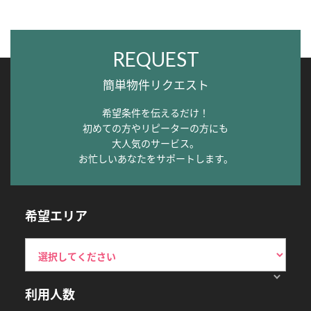
REQUEST
簡単物件リクエスト
希望条件を伝えるだけ！
初めての方やリピーターの方にも
大人気のサービス。
お忙しいあなたをサポートします。
希望エリア
利用人数