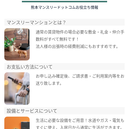
熊本マンスリードットコムお役立ち情報
マンスリーマンションとは？
通常の賃貸物件の場合必要な敷金・礼金・仲介手
数料がすべて無料です！
法人様の出張時の経費削減にもおすすめです。
お支払い方法について
お申し込み確定後、ご請求書・ご利用案内等をお
送り致します。
設備とサービスについて
生活に必要な設備をご用意！水道やガス・電気も
すぐに使え、入居日から通常に生活ができます。