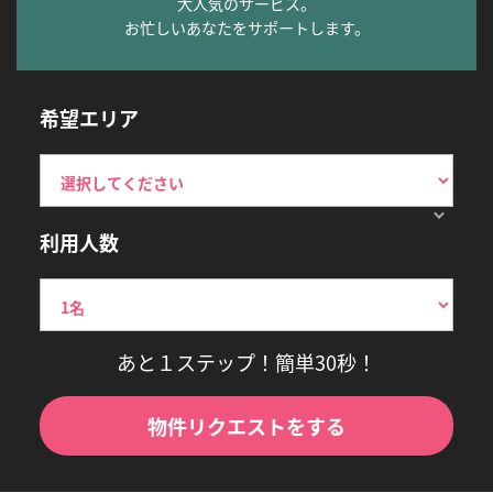
大人気のサービス。
お忙しいあなたをサポートします。
希望エリア
利用人数
あと１ステップ！簡単30秒！
物件リクエストをする