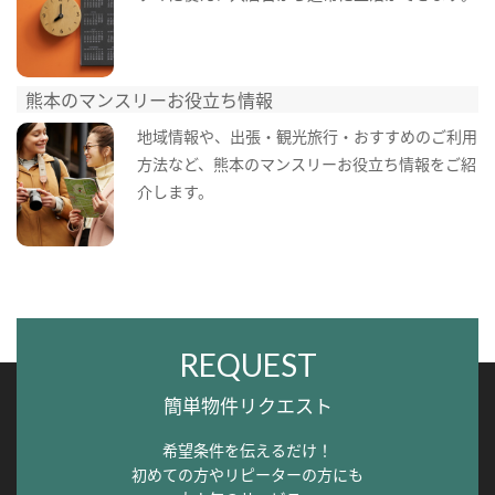
熊本のマンスリーお役立ち情報
地域情報や、出張・観光旅行・おすすめのご利用
方法など、熊本のマンスリーお役立ち情報をご紹
介します。
REQUEST
簡単物件リクエスト
希望条件を伝えるだけ！
初めての方やリピーターの方にも