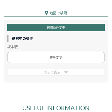
地図で検索
選択条件変更
選択中の条件
坂本駅
駅を変更
さらに表示
USEFUL INFORMATION