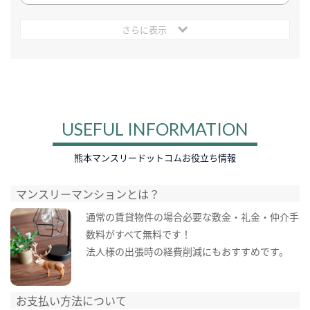
さらに表示
USEFUL INFORMATION
熊本マンスリードットコムお役立ち情報
マンスリーマンションとは？
通常の賃貸物件の場合必要な敷金・礼金・仲介手
数料がすべて無料です！
法人様の出張時の経費削減にもおすすめです。
お支払い方法について