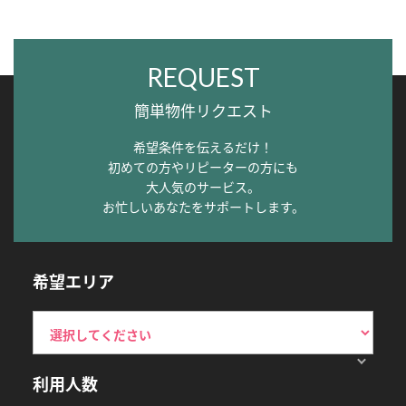
REQUEST
簡単物件リクエスト
希望条件を伝えるだけ！
初めての方やリピーターの方にも
大人気のサービス。
お忙しいあなたをサポートします。
希望エリア
利用人数