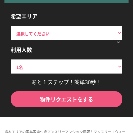
希望エリア
利用人数
あと１ステップ！簡単30秒！
物件リクエストをする
熊本エリアの家具家電付きマンスリーマンション情報！マンスリー＋ウィー