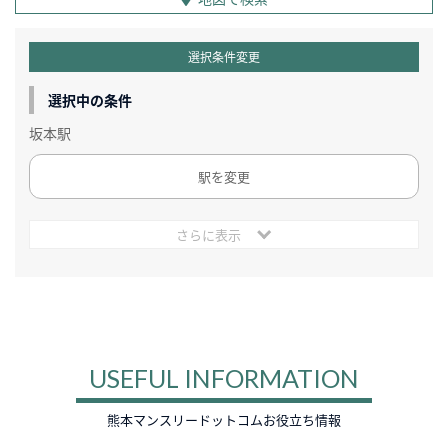
選択条件変更
選択中の条件
坂本駅
駅を変更
さらに表示
USEFUL INFORMATION
熊本マンスリードットコムお役立ち情報