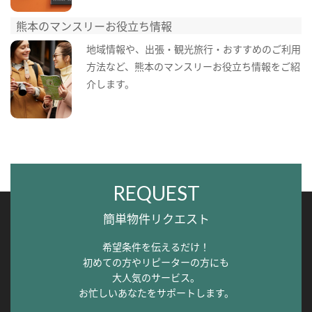
熊本のマンスリーお役立ち情報
地域情報や、出張・観光旅行・おすすめのご利用
方法など、熊本のマンスリーお役立ち情報をご紹
介します。
REQUEST
簡単物件リクエスト
希望条件を伝えるだけ！
初めての方やリピーターの方にも
大人気のサービス。
お忙しいあなたをサポートします。