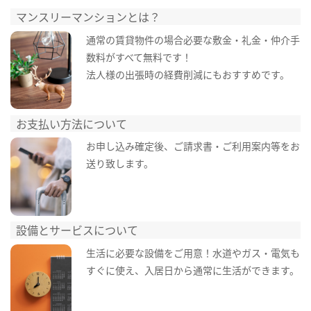
マンスリーマンションとは？
通常の賃貸物件の場合必要な敷金・礼金・仲介手
数料がすべて無料です！
法人様の出張時の経費削減にもおすすめです。
お支払い方法について
お申し込み確定後、ご請求書・ご利用案内等をお
送り致します。
設備とサービスについて
生活に必要な設備をご用意！水道やガス・電気も
すぐに使え、入居日から通常に生活ができます。