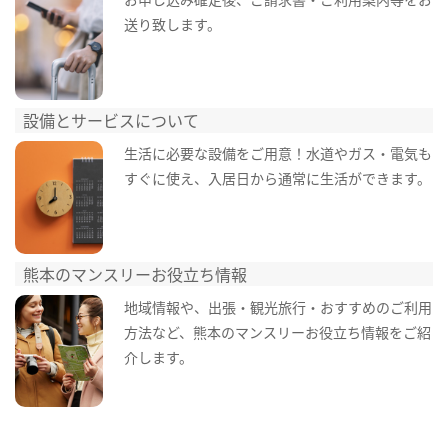
送り致します。
設備とサービスについて
生活に必要な設備をご用意！水道やガス・電気も
すぐに使え、入居日から通常に生活ができます。
熊本のマンスリーお役立ち情報
地域情報や、出張・観光旅行・おすすめのご利用
方法など、熊本のマンスリーお役立ち情報をご紹
介します。