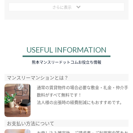
さらに表示
USEFUL INFORMATION
熊本マンスリードットコムお役立ち情報
マンスリーマンションとは？
通常の賃貸物件の場合必要な敷金・礼金・仲介手
数料がすべて無料です！
法人様の出張時の経費削減にもおすすめです。
お支払い方法について
お申し込み確定後、ご請求書・ご利用案内等をお