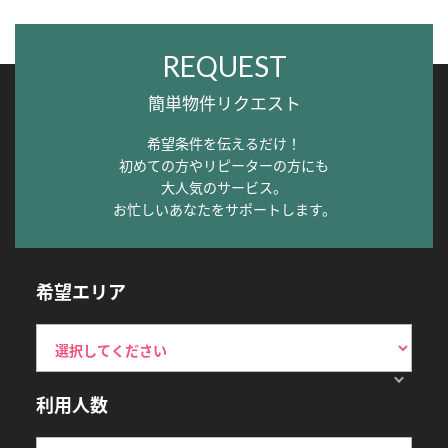
REQUEST
簡単物件リクエスト
希望条件を伝えるだけ！
初めての方やリピーターの方にも
大人気のサービス。
お忙しいあなたをサポートします。
希望エリア
利用人数