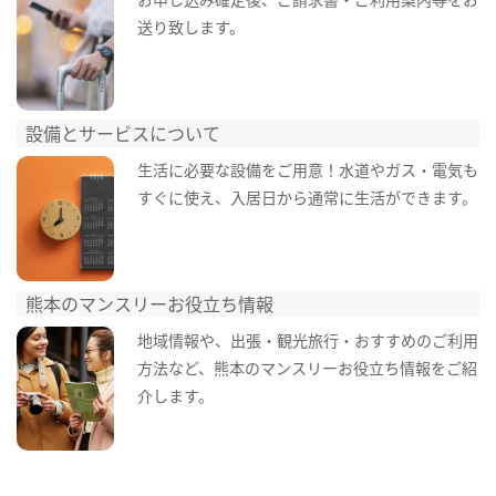
送り致します。
設備とサービスについて
生活に必要な設備をご用意！水道やガス・電気も
すぐに使え、入居日から通常に生活ができます。
熊本のマンスリーお役立ち情報
地域情報や、出張・観光旅行・おすすめのご利用
方法など、熊本のマンスリーお役立ち情報をご紹
介します。