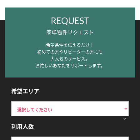
REQUEST
簡単物件リクエスト
希望条件を伝えるだけ！
初めての方やリピーターの方にも
大人気のサービス。
お忙しいあなたをサポートします。
希望エリア
利用人数