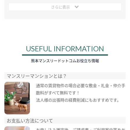
さらに表示
USEFUL INFORMATION
熊本マンスリードットコムお役立ち情報
マンスリーマンションとは？
通常の賃貸物件の場合必要な敷金・礼金・仲介手
数料がすべて無料です！
法人様の出張時の経費削減にもおすすめです。
お支払い方法について
お申し込み確定後、ご請求書・ご利用案内等をお