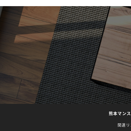
熊本マン
関連リ