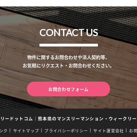
CONTACT US
物件に関するお問合わせや法人契約等、
お気軽にリクエスト・お問合わせください。
お問合わせフォーム
スリードットコム
｜
熊本県のマンスリーマンション・ウィークリー
ンク
サイトマップ
プライバシーポリシー
サイト運営会社
お