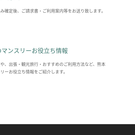
込み確定後、ご請求書・ご利用案内等をお送り致します。
のマンスリーお役立ち情報
報や、出張・観光旅行・おすすめのご利用方法など、熊本
スリーお役立ち情報をご紹介します。