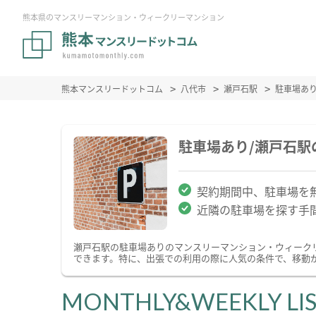
熊本県のマンスリーマンション・ウィークリーマンション
熊本マンスリードットコム
八代市
瀬戸石駅
駐車場あ
駐車場あり/瀬戸石
契約期間中、駐車場を
近隣の駐車場を探す手
瀬戸石駅の駐車場ありのマンスリーマンション・ウィーク
できます。特に、出張での利用の際に人気の条件で、移動
MONTHLY&WEEKLY LI