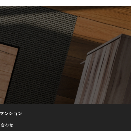
マンション
問合わせ