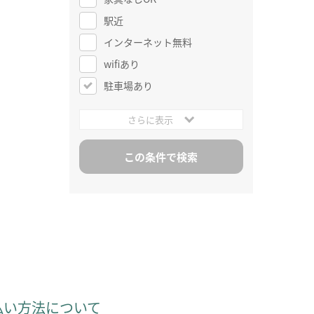
駅近
インターネット無料
wifiあり
駐車場あり
さらに表示
払い方法について