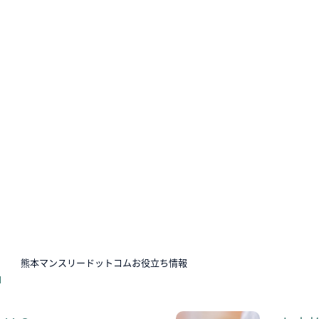
N
熊本マンスリードットコムお役立ち情報