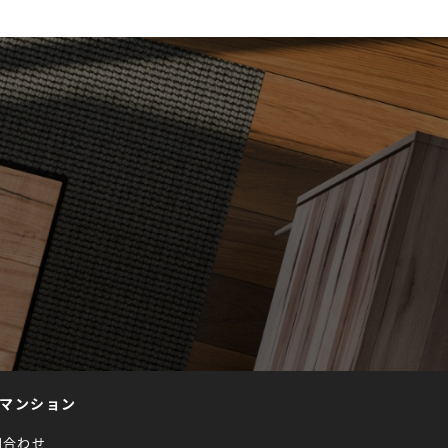
マンション
問合わせ