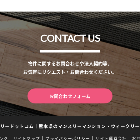
CONTACT US
物件に関するお問合わせや法人契約等、
お気軽にリクエスト・お問合わせください。
お問合わせフォーム
スリードットコム
｜
熊本県のマンスリーマンション・ウィークリー
ンク
サイトマップ
プライバシーポリシー
サイト運営会社
お