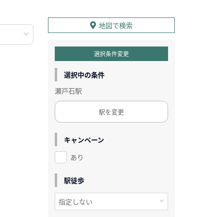
地図で検索
選択条件変更
選択中の条件
瀬戸石駅
駅を変更
キャンペーン
あり
駅徒歩