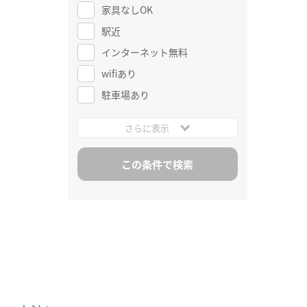
家具なしOK
駅近
インターネット無料
wifiあり
駐車場あり
さらに表示