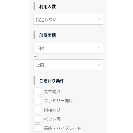
利用人数
部屋面積
～
こだわり条件
女性向け
ファミリー向け
同棲向け
ペット可
高級・ハイグレード