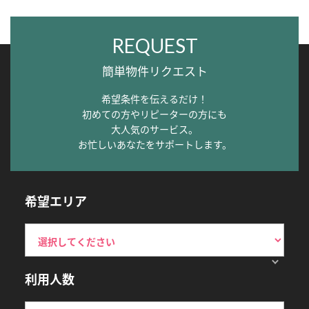
REQUEST
簡単物件リクエスト
希望条件を伝えるだけ！
初めての方やリピーターの方にも
大人気のサービス。
お忙しいあなたをサポートします。
希望エリア
利用人数