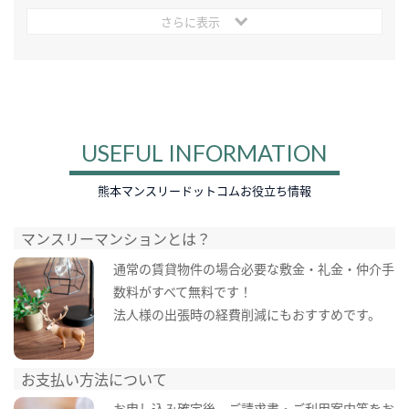
さらに表示
USEFUL INFORMATION
熊本マンスリードットコムお役立ち情報
マンスリーマンションとは？
通常の賃貸物件の場合必要な敷金・礼金・仲介手
数料がすべて無料です！
法人様の出張時の経費削減にもおすすめです。
お支払い方法について
お申し込み確定後、ご請求書・ご利用案内等をお