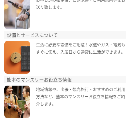
送り致します。
設備とサービスについて
生活に必要な設備をご用意！水道やガス・電気も
すぐに使え、入居日から通常に生活ができます。
熊本のマンスリーお役立ち情報
地域情報や、出張・観光旅行・おすすめのご利用
方法など、熊本のマンスリーお役立ち情報をご紹
介します。