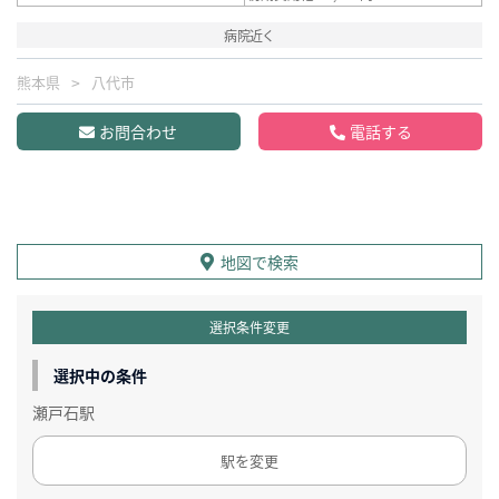
病院近く
熊本県
八代市
お問合わせ
電話する
地図で検索
選択条件変更
選択中の条件
瀬戸石駅
駅を変更