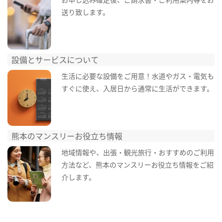
送り致します。
設備とサービスについて
生活に必要な設備をご用意！水道やガス・電気も
すぐに使え、入居日から通常に生活ができます。
熊本のマンスリーお役立ち情報
地域情報や、出張・観光旅行・おすすめのご利用
方法など、熊本のマンスリーお役立ち情報をご紹
介します。