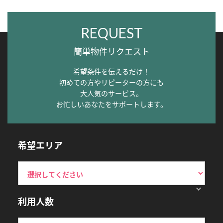
REQUEST
簡単物件リクエスト
希望条件を伝えるだけ！
初めての方やリピーターの方にも
大人気のサービス。
お忙しいあなたをサポートします。
希望エリア
利用人数