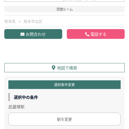
禁煙ルーム
熊本県
熊本市北区
お問合わせ
電話する
地図で検索
選択条件変更
選択中の条件
武蔵塚駅
駅を変更