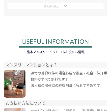
さらに表示
USEFUL INFORMATION
熊本マンスリードットコムお役立ち情報
マンスリーマンションとは？
通常の賃貸物件の場合必要な敷金・礼金・仲介手
数料がすべて無料です！
法人様の出張時の経費削減にもおすすめです。
お支払い方法について
お申し込み確定後、ご請求書・ご利用案内等をお