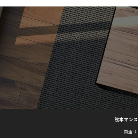
熊本マン
関連リ