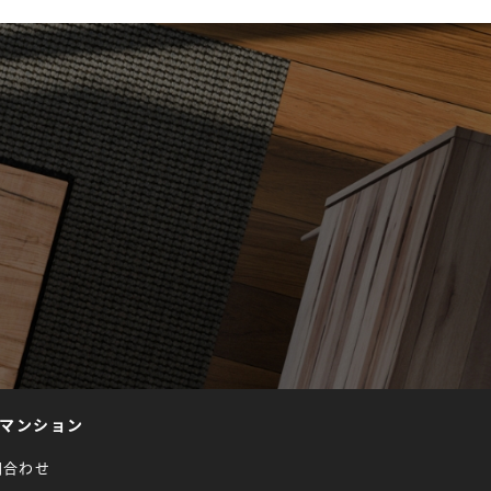
マンション
問合わせ