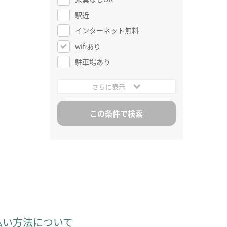
駅近
インターネット無料
wifiあり
駐車場あり
さらに表示
払い方法について