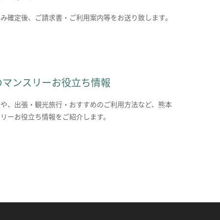
込み確定後、ご請求書・ご利用案内等をお送り致します。
のマンスリーお役立ち情報
報や、出張・観光旅行・おすすめのご利用方法など、熊本
スリーお役立ち情報をご紹介します。