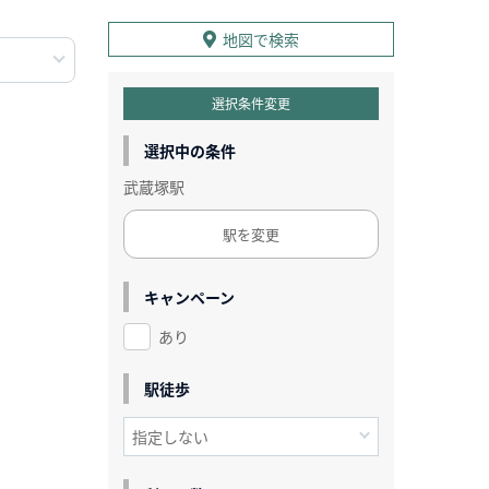
地図で検索
選択条件変更
選択中の条件
武蔵塚駅
駅を変更
キャンペーン
あり
駅徒歩