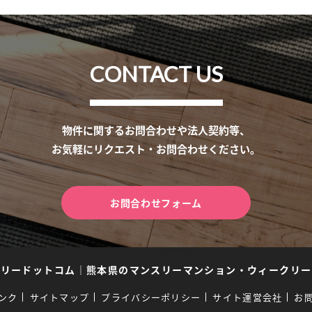
CONTACT US
物件に関するお問合わせや法人契約等、
お気軽にリクエスト・お問合わせください。
お問合わせフォーム
スリードットコム
｜
熊本県のマンスリーマンション・ウィークリー
ンク
サイトマップ
プライバシーポリシー
サイト運営会社
お