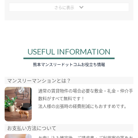
さらに表示
USEFUL INFORMATION
熊本マンスリードットコムお役立ち情報
マンスリーマンションとは？
通常の賃貸物件の場合必要な敷金・礼金・仲介手
数料がすべて無料です！
法人様の出張時の経費削減にもおすすめです。
お支払い方法について
お申し込み確定後、ご請求書・ご利用案内等をお