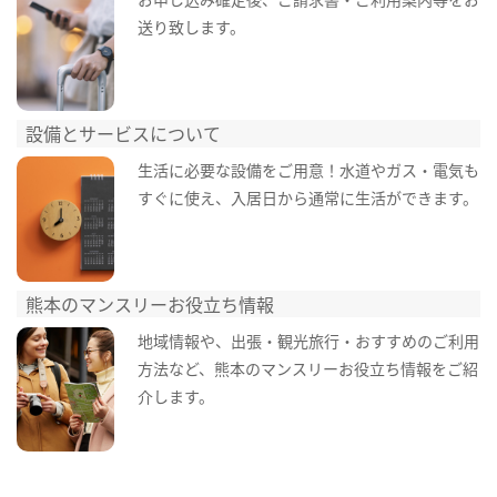
送り致します。
設備とサービスについて
生活に必要な設備をご用意！水道やガス・電気も
すぐに使え、入居日から通常に生活ができます。
熊本のマンスリーお役立ち情報
地域情報や、出張・観光旅行・おすすめのご利用
方法など、熊本のマンスリーお役立ち情報をご紹
介します。