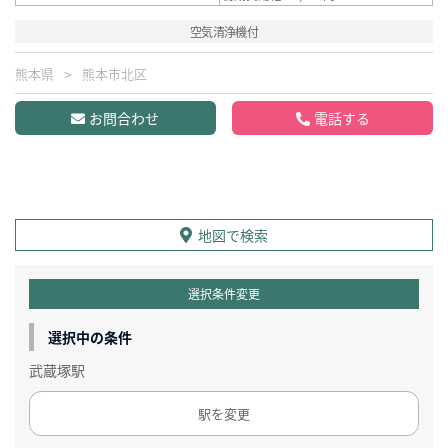
空気清浄機付
熊本県
熊本市北区
お問合わせ
電話する
地図で検索
選択条件変更
選択中の条件
武蔵塚駅
駅を変更