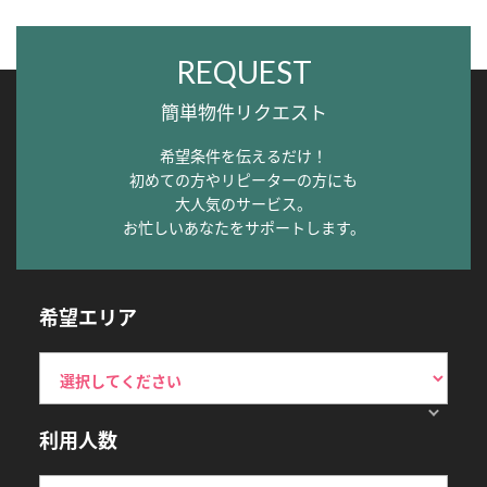
REQUEST
簡単物件リクエスト
希望条件を伝えるだけ！
初めての方やリピーターの方にも
大人気のサービス。
お忙しいあなたをサポートします。
希望エリア
利用人数