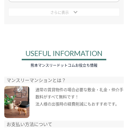
さらに表示
USEFUL INFORMATION
熊本マンスリードットコムお役立ち情報
マンスリーマンションとは？
通常の賃貸物件の場合必要な敷金・礼金・仲介手
数料がすべて無料です！
法人様の出張時の経費削減にもおすすめです。
お支払い方法について