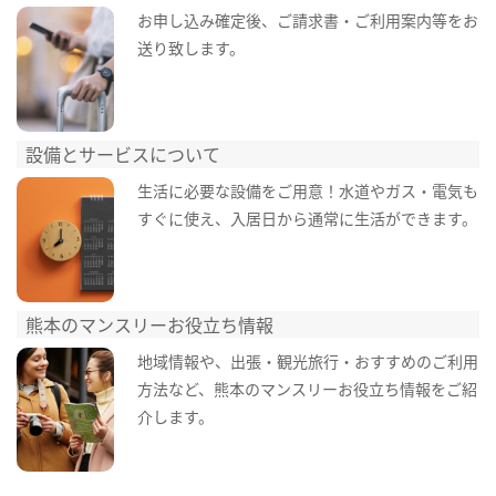
お申し込み確定後、ご請求書・ご利用案内等をお
送り致します。
設備とサービスについて
生活に必要な設備をご用意！水道やガス・電気も
すぐに使え、入居日から通常に生活ができます。
熊本のマンスリーお役立ち情報
地域情報や、出張・観光旅行・おすすめのご利用
方法など、熊本のマンスリーお役立ち情報をご紹
介します。