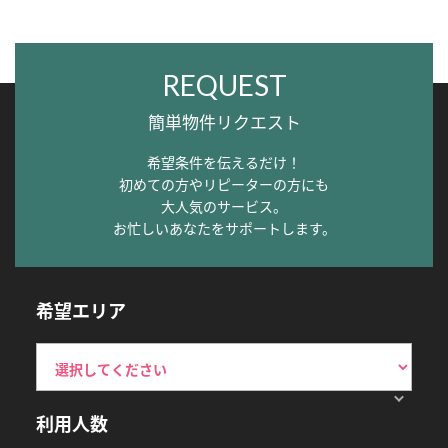
REQUEST
簡単物件リクエスト
希望条件を伝えるだけ！
初めての方やリピーターの方にも
大人気のサービス。
お忙しいあなたをサポートします。
希望エリア
利用人数