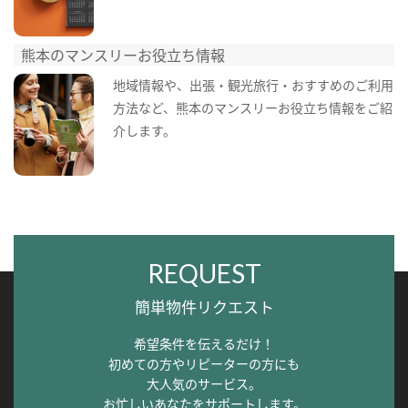
熊本のマンスリーお役立ち情報
地域情報や、出張・観光旅行・おすすめのご利用
方法など、熊本のマンスリーお役立ち情報をご紹
介します。
REQUEST
簡単物件リクエスト
希望条件を伝えるだけ！
初めての方やリピーターの方にも
大人気のサービス。
お忙しいあなたをサポートします。