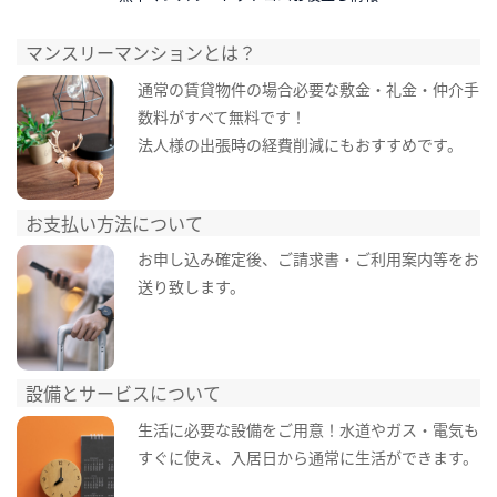
マンスリーマンションとは？
通常の賃貸物件の場合必要な敷金・礼金・仲介手
数料がすべて無料です！
法人様の出張時の経費削減にもおすすめです。
お支払い方法について
お申し込み確定後、ご請求書・ご利用案内等をお
送り致します。
設備とサービスについて
生活に必要な設備をご用意！水道やガス・電気も
すぐに使え、入居日から通常に生活ができます。