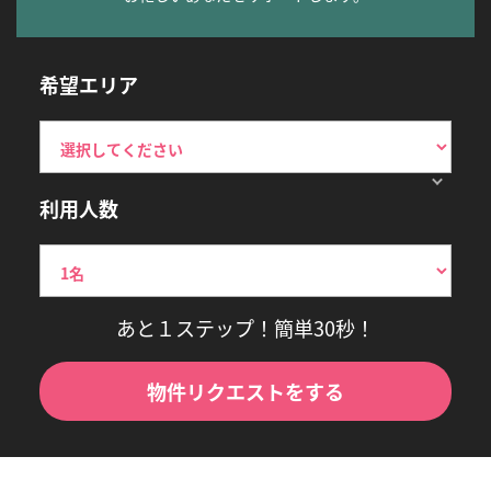
希望エリア
利用人数
あと１ステップ！簡単30秒！
物件リクエストをする