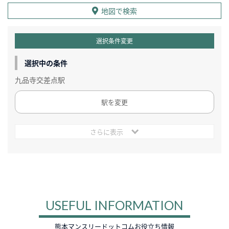
地図で検索
選択条件変更
選択中の条件
九品寺交差点駅
駅を変更
さらに表示
USEFUL INFORMATION
熊本マンスリードットコムお役立ち情報