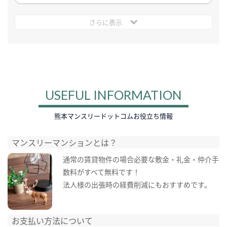
さらに表示
USEFUL INFORMATION
熊本マンスリードットコムお役立ち情報
マンスリーマンションとは？
通常の賃貸物件の場合必要な敷金・礼金・仲介手
数料がすべて無料です！
法人様の出張時の経費削減にもおすすめです。
お支払い方法について