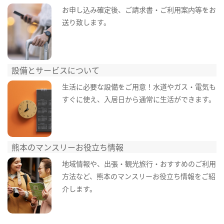
お申し込み確定後、ご請求書・ご利用案内等をお
送り致します。
設備とサービスについて
生活に必要な設備をご用意！水道やガス・電気も
すぐに使え、入居日から通常に生活ができます。
熊本のマンスリーお役立ち情報
地域情報や、出張・観光旅行・おすすめのご利用
方法など、熊本のマンスリーお役立ち情報をご紹
介します。