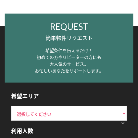
REQUEST
簡単物件リクエスト
希望条件を伝えるだけ！
初めての方やリピーターの方にも
大人気のサービス。
お忙しいあなたをサポートします。
希望エリア
利用人数