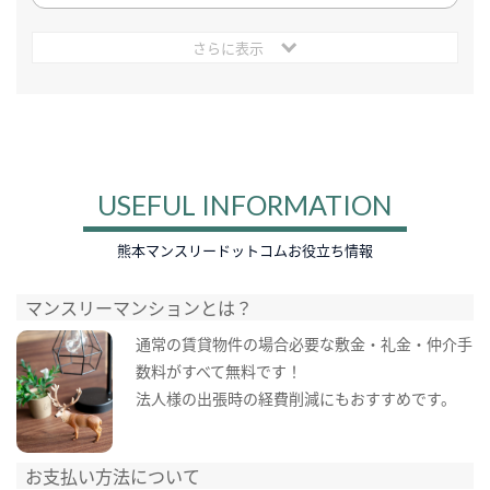
さらに表示
USEFUL INFORMATION
熊本マンスリードットコムお役立ち情報
マンスリーマンションとは？
通常の賃貸物件の場合必要な敷金・礼金・仲介手
数料がすべて無料です！
法人様の出張時の経費削減にもおすすめです。
お支払い方法について