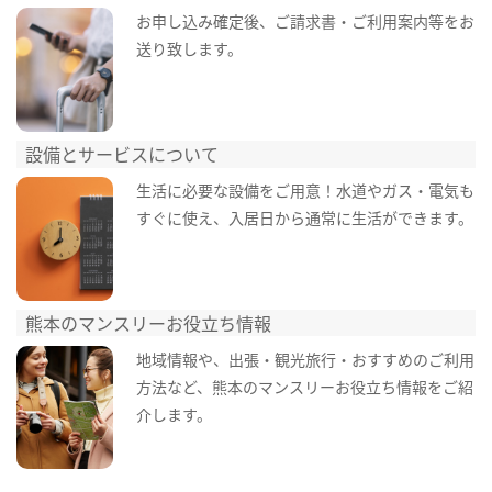
お申し込み確定後、ご請求書・ご利用案内等をお
送り致します。
設備とサービスについて
生活に必要な設備をご用意！水道やガス・電気も
すぐに使え、入居日から通常に生活ができます。
熊本のマンスリーお役立ち情報
地域情報や、出張・観光旅行・おすすめのご利用
方法など、熊本のマンスリーお役立ち情報をご紹
介します。