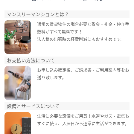
マンスリーマンションとは？
通常の賃貸物件の場合必要な敷金・礼金・仲介手
数料がすべて無料です！
法人様の出張時の経費削減にもおすすめです。
お支払い方法について
お申し込み確定後、ご請求書・ご利用案内等をお
送り致します。
設備とサービスについて
生活に必要な設備をご用意！水道やガス・電気も
すぐに使え、入居日から通常に生活ができます。