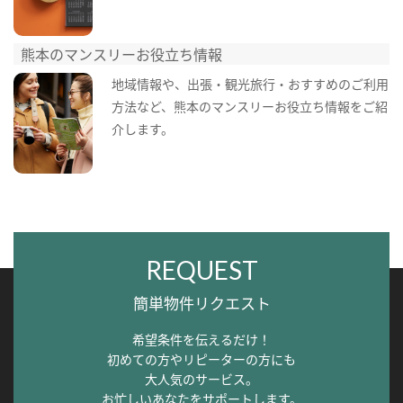
熊本のマンスリーお役立ち情報
地域情報や、出張・観光旅行・おすすめのご利用
方法など、熊本のマンスリーお役立ち情報をご紹
介します。
REQUEST
簡単物件リクエスト
希望条件を伝えるだけ！
初めての方やリピーターの方にも
大人気のサービス。
お忙しいあなたをサポートします。