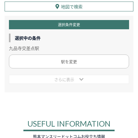
地図で検索
選択条件変更
選択中の条件
九品寺交差点駅
駅を変更
さらに表示
USEFUL INFORMATION
熊本マンスリードットコムお役立ち情報