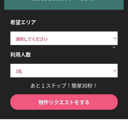
希望エリア
利用人数
あと１ステップ！簡単30秒！
物件リクエストをする