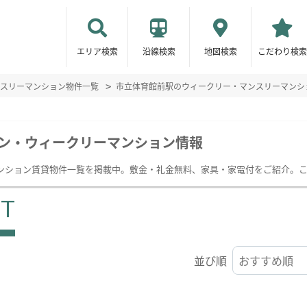
エリア検索
沿線検索
地図検索
こだわり検索
スリーマンション物件一覧
市立体育館前駅のウィークリー・マンスリーマンシ
ン・ウィークリーマンション情報
ンション賃貸物件一覧を掲載中。敷金・礼金無料、家具・家電付をご紹介。
ST
並び順