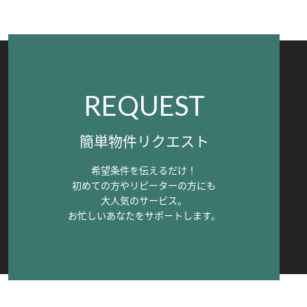
REQUEST
簡単物件リクエスト
希望条件を伝えるだけ！
初めての方やリピーターの方にも
大人気のサービス。
お忙しいあなたをサポートします。