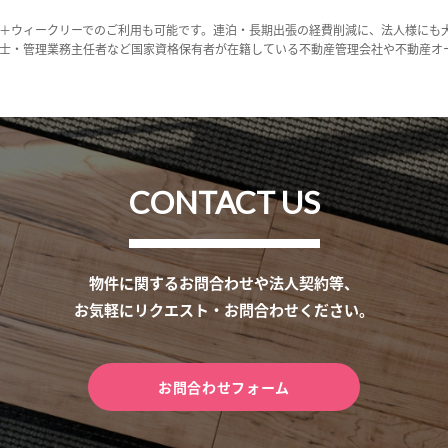
＋ウィークリーでのご利用も可能です。連泊・長期出張の経費削減に、法人様にも
士・管理業務主任者など国家資格保有者が在籍している不動産管理会社や不動産オ
CONTACT US
物件に関するお問合わせや法人契約等、
お気軽にリクエスト・お問合わせください。
お問合わせフォーム