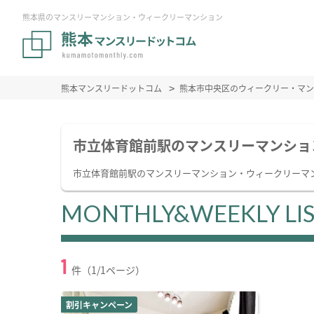
熊本県のマンスリーマンション・ウィークリーマンション
熊本マンスリードットコム
熊本市中央区のウィークリー・マン
市立体育館前駅のマンスリーマンショ
市立体育館前駅のマンスリーマンション・ウィークリーマ
MONTHLY&WEEKLY LI
1
件（1/1ページ）
割引キャンペーン