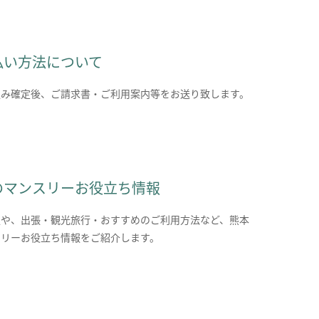
払い方法について
込み確定後、ご請求書・ご利用案内等をお送り致します。
のマンスリーお役立ち情報
報や、出張・観光旅行・おすすめのご利用方法など、熊本
スリーお役立ち情報をご紹介します。