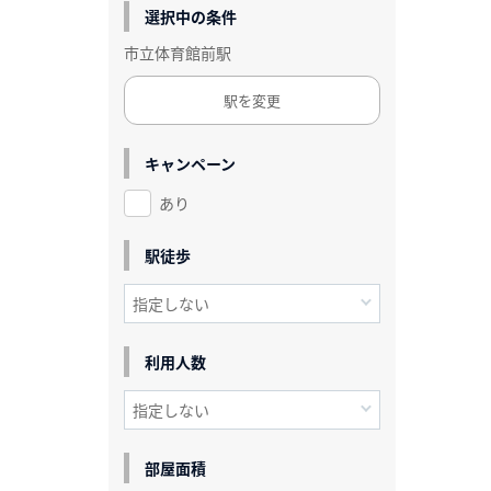
選択中の条件
市立体育館前駅
駅を変更
キャンペーン
あり
駅徒歩
利用人数
部屋面積