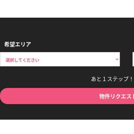
希望エリア
あと１ステップ！
物件リクエス