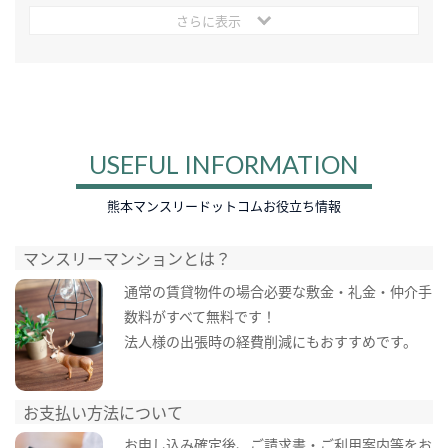
さらに表示
USEFUL INFORMATION
熊本マンスリードットコムお役立ち情報
マンスリーマンションとは？
通常の賃貸物件の場合必要な敷金・礼金・仲介手
数料がすべて無料です！
法人様の出張時の経費削減にもおすすめです。
お支払い方法について
お申し込み確定後、ご請求書・ご利用案内等をお