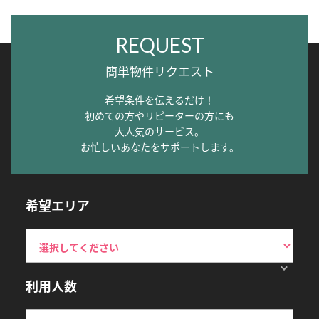
REQUEST
簡単物件リクエスト
希望条件を伝えるだけ！
初めての方やリピーターの方にも
大人気のサービス。
お忙しいあなたをサポートします。
希望エリア
利用人数