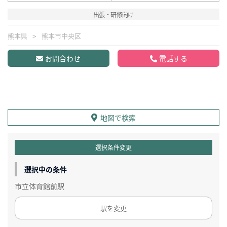
出張・研修向け
熊本県
熊本市中央区
お問合わせ
電話する
地図で検索
選択条件変更
選択中の条件
市立体育館前駅
駅を変更