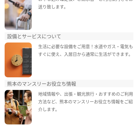
送り致します。
設備とサービスについて
生活に必要な設備をご用意！水道やガス・電気も
すぐに使え、入居日から通常に生活ができます。
熊本のマンスリーお役立ち情報
地域情報や、出張・観光旅行・おすすめのご利用
方法など、熊本のマンスリーお役立ち情報をご紹
介します。