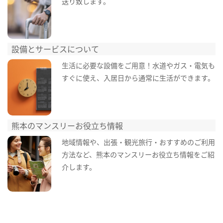
送り致します。
設備とサービスについて
生活に必要な設備をご用意！水道やガス・電気も
すぐに使え、入居日から通常に生活ができます。
熊本のマンスリーお役立ち情報
地域情報や、出張・観光旅行・おすすめのご利用
方法など、熊本のマンスリーお役立ち情報をご紹
介します。