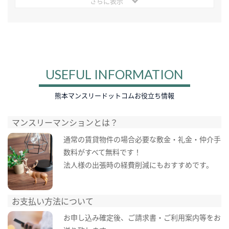
さらに表示
USEFUL INFORMATION
熊本マンスリードットコムお役立ち情報
マンスリーマンションとは？
通常の賃貸物件の場合必要な敷金・礼金・仲介手
数料がすべて無料です！
法人様の出張時の経費削減にもおすすめです。
お支払い方法について
お申し込み確定後、ご請求書・ご利用案内等をお