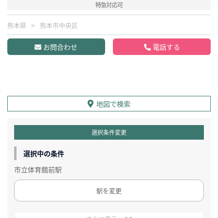
特急対応可
熊本県
熊本市中央区
お問合わせ
電話する
地図で検索
選択条件変更
選択中の条件
市立体育館前駅
駅を変更