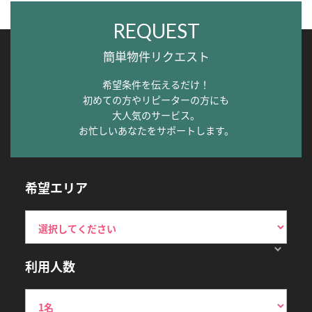
REQUEST
簡単物件リクエスト
希望条件を伝えるだけ！
初めての方やリピーターの方にも
大人気のサービス。
お忙しいあなたをサポートします。
希望エリア
利用人数