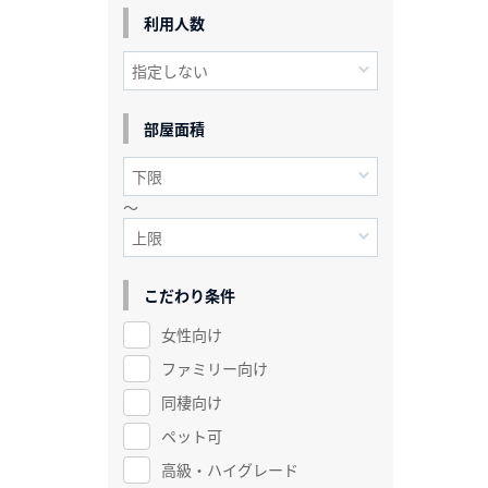
利用人数
部屋面積
～
こだわり条件
女性向け
ファミリー向け
同棲向け
ペット可
高級・ハイグレード