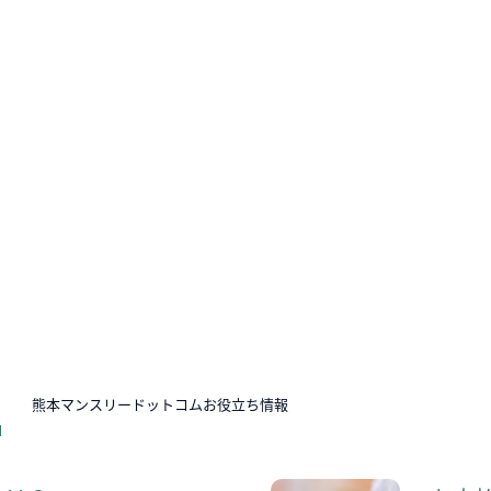
N
熊本マンスリードットコムお役立ち情報