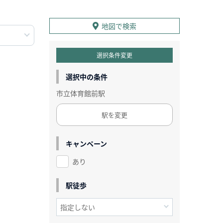
地図で検索
選択条件変更
選択中の条件
市立体育館前駅
駅を変更
キャンペーン
あり
駅徒歩