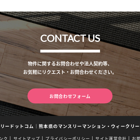
CONTACT US
物件に関するお問合わせや法人契約等、
お気軽にリクエスト・お問合わせください。
お問合わせフォーム
スリードットコム
｜
熊本県のマンスリーマンション・ウィークリー
ンク
サイトマップ
プライバシーポリシー
サイト運営会社
お