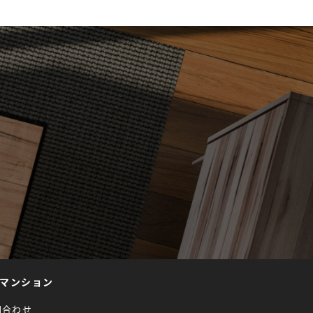
マンション
問合わせ