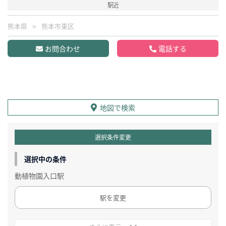
駅近
熊本県
熊本市東区
お問合わせ
電話する
地図で検索
選択条件変更
選択中の条件
動植物園入口駅
駅を変更