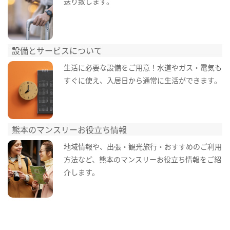
送り致します。
設備とサービスについて
生活に必要な設備をご用意！水道やガス・電気も
すぐに使え、入居日から通常に生活ができます。
熊本のマンスリーお役立ち情報
地域情報や、出張・観光旅行・おすすめのご利用
方法など、熊本のマンスリーお役立ち情報をご紹
介します。