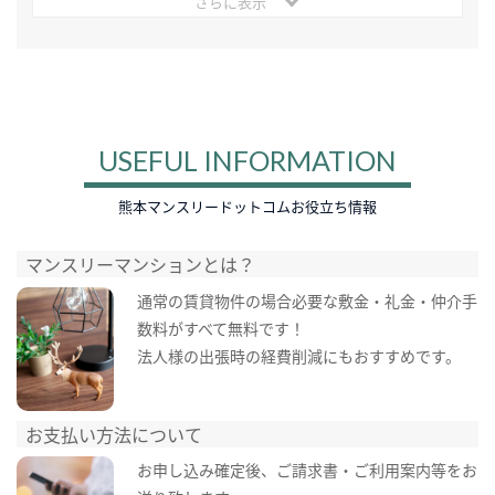
さらに表示
USEFUL INFORMATION
熊本マンスリードットコムお役立ち情報
マンスリーマンションとは？
通常の賃貸物件の場合必要な敷金・礼金・仲介手
数料がすべて無料です！
法人様の出張時の経費削減にもおすすめです。
お支払い方法について
お申し込み確定後、ご請求書・ご利用案内等をお