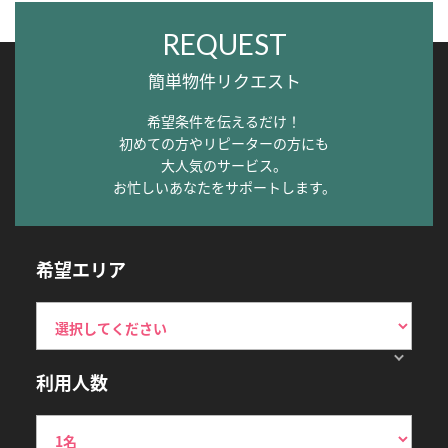
REQUEST
簡単物件リクエスト
希望条件を伝えるだけ！
初めての方やリピーターの方にも
大人気のサービス。
お忙しいあなたをサポートします。
希望エリア
利用人数