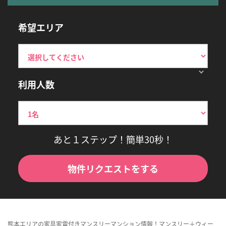
希望エリア
利用人数
あと１ステップ！簡単30秒！
物件リクエストをする
熊本エリアの家具家電付きマンスリーマンション情報！マンスリー＋ウィー