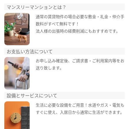
マンスリーマンションとは？
通常の賃貸物件の場合必要な敷金・礼金・仲介手
数料がすべて無料です！
法人様の出張時の経費削減にもおすすめです。
お支払い方法について
お申し込み確定後、ご請求書・ご利用案内等をお
送り致します。
設備とサービスについて
生活に必要な設備をご用意！水道やガス・電気も
すぐに使え、入居日から通常に生活ができます。