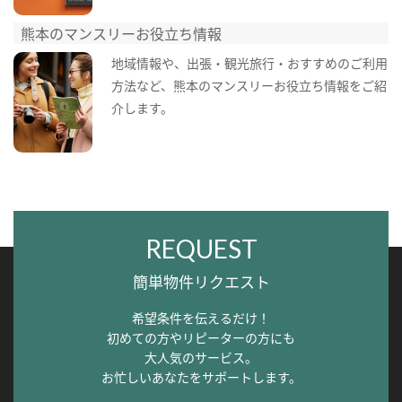
熊本のマンスリーお役立ち情報
地域情報や、出張・観光旅行・おすすめのご利用
方法など、熊本のマンスリーお役立ち情報をご紹
介します。
REQUEST
簡単物件リクエスト
希望条件を伝えるだけ！
初めての方やリピーターの方にも
大人気のサービス。
お忙しいあなたをサポートします。