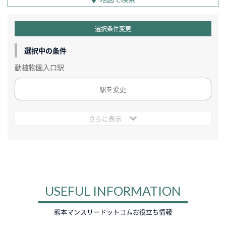
選択条件変更
選択中の条件
動植物園入口駅
駅を変更
さらに表示
USEFUL INFORMATION
熊本マンスリードットコムお役立ち情報