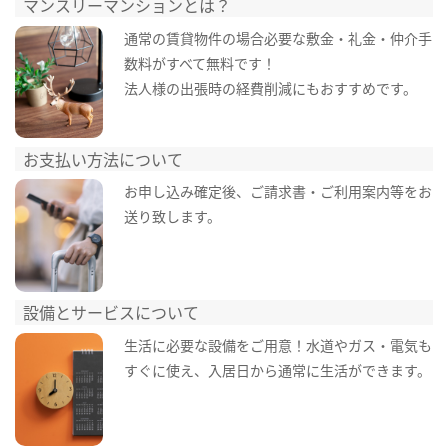
マンスリーマンションとは？
通常の賃貸物件の場合必要な敷金・礼金・仲介手
数料がすべて無料です！
法人様の出張時の経費削減にもおすすめです。
お支払い方法について
お申し込み確定後、ご請求書・ご利用案内等をお
送り致します。
設備とサービスについて
生活に必要な設備をご用意！水道やガス・電気も
すぐに使え、入居日から通常に生活ができます。