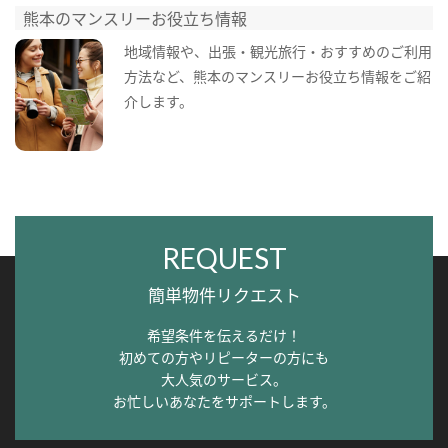
熊本のマンスリーお役立ち情報
地域情報や、出張・観光旅行・おすすめのご利用
方法など、熊本のマンスリーお役立ち情報をご紹
介します。
REQUEST
簡単物件リクエスト
希望条件を伝えるだけ！
初めての方やリピーターの方にも
大人気のサービス。
お忙しいあなたをサポートします。