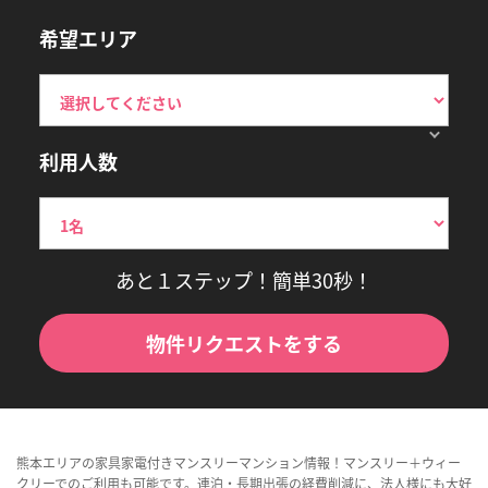
希望エリア
利用人数
あと１ステップ！簡単30秒！
物件リクエストをする
熊本エリアの家具家電付きマンスリーマンション情報！マンスリー＋ウィー
クリーでのご利用も可能です。連泊・長期出張の経費削減に、法人様にも大好