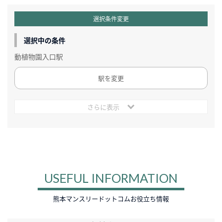
選択条件変更
選択中の条件
動植物園入口駅
駅を変更
さらに表示
USEFUL INFORMATION
熊本マンスリードットコムお役立ち情報