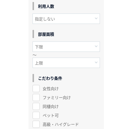
利用人数
部屋面積
～
こだわり条件
女性向け
ファミリー向け
同棲向け
ペット可
高級・ハイグレード