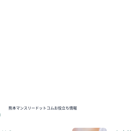
N
熊本マンスリードットコムお役立ち情報