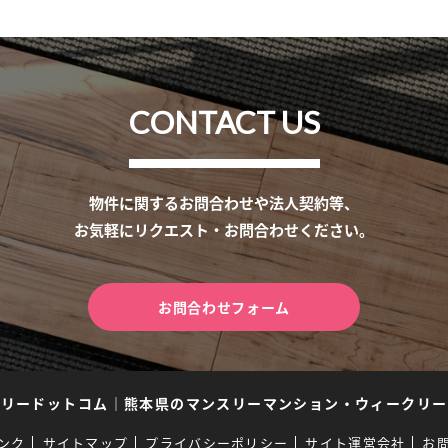
CONTACT US
物件に関するお問合わせや法人契約等、
お気軽にリクエスト・お問合わせください。
お問合わせフォーム
スリードットコム
｜
熊本県のマンスリーマンション・ウィークリー
ンク
サイトマップ
プライバシーポリシー
サイト運営会社
お