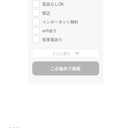
家具なしOK
駅近
インターネット無料
wifiあり
駐車場あり
さらに表示