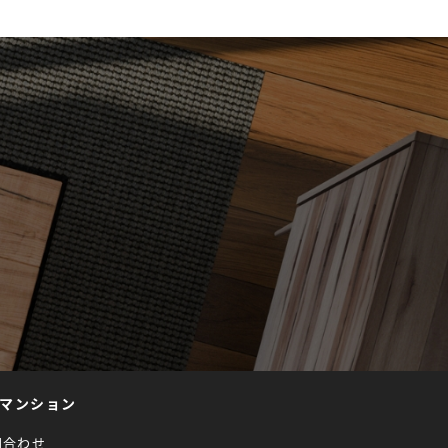
マンション
問合わせ