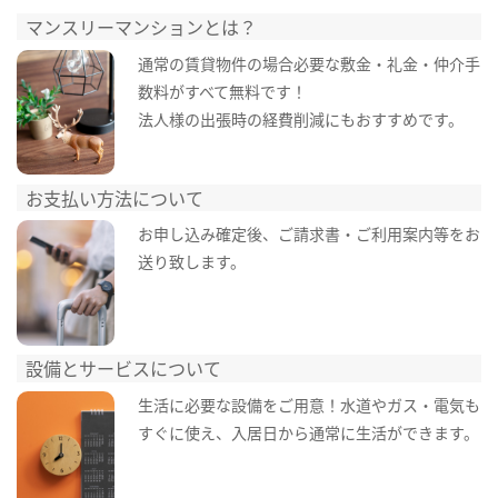
マンスリーマンションとは？
通常の賃貸物件の場合必要な敷金・礼金・仲介手
数料がすべて無料です！
法人様の出張時の経費削減にもおすすめです。
お支払い方法について
お申し込み確定後、ご請求書・ご利用案内等をお
送り致します。
設備とサービスについて
生活に必要な設備をご用意！水道やガス・電気も
すぐに使え、入居日から通常に生活ができます。