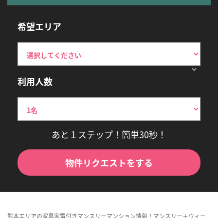
希望エリア
利用人数
あと１ステップ！簡単30秒！
物件リクエストをする
熊本エリアの家具家電付きマンスリーマンション情報！マンスリー＋ウィー