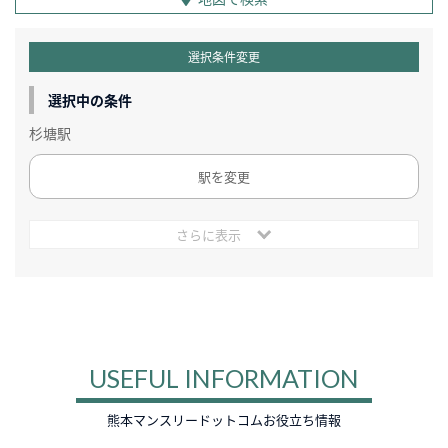
選択条件変更
選択中の条件
杉塘駅
駅を変更
さらに表示
USEFUL INFORMATION
熊本マンスリードットコムお役立ち情報