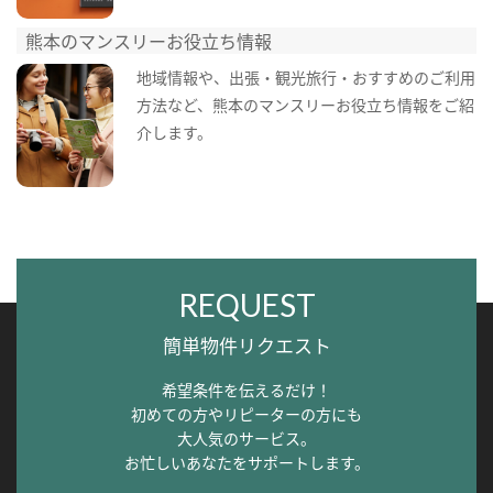
熊本のマンスリーお役立ち情報
地域情報や、出張・観光旅行・おすすめのご利用
方法など、熊本のマンスリーお役立ち情報をご紹
介します。
REQUEST
簡単物件リクエスト
希望条件を伝えるだけ！
初めての方やリピーターの方にも
大人気のサービス。
お忙しいあなたをサポートします。